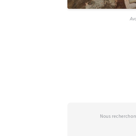
Av
Nous recherchon