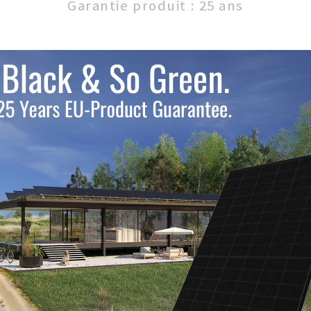
Garantie produit : 25 ans