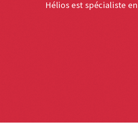
Hélios est spécialiste e