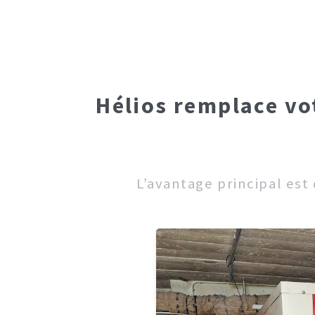
Hélios remplace vo
L’avantage principal est