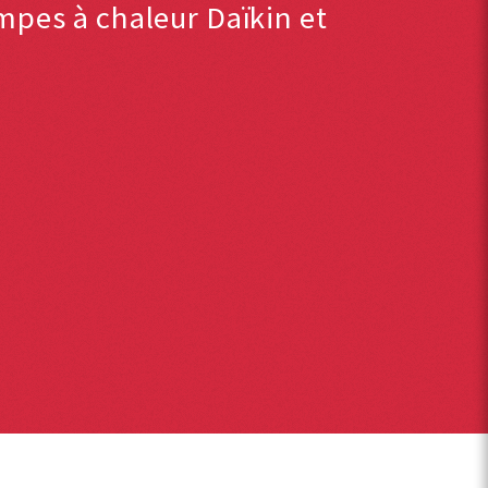
ompes à chaleur Daïkin et